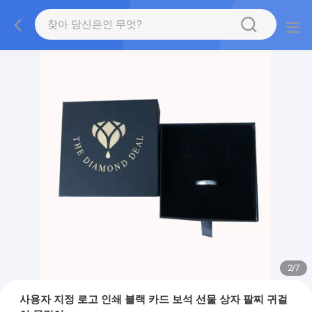
2
/
7
사용자 지정 로고 인쇄 블랙 카드 보석 선물 상자 팔찌 귀걸